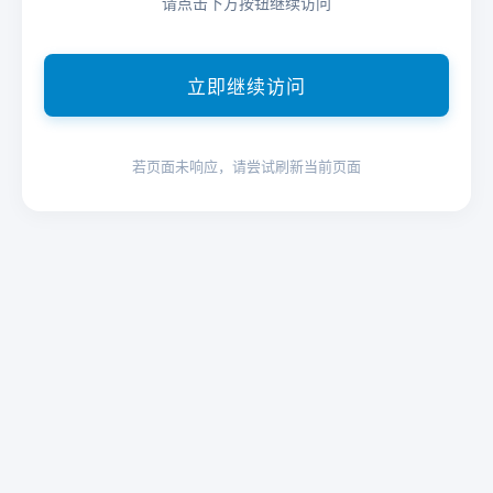
请点击下方按钮继续访问
立即继续访问
若页面未响应，请尝试刷新当前页面